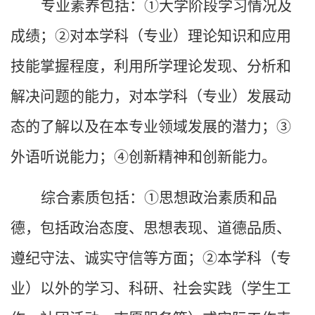
专业素养包括：
①大学阶段学习情况及
成绩；②对本学科（专业）理论知识和应用
技能掌握程度，利用所学理论发现、分析和
解决问题的能力，对本学科（专业）发展动
态的了解以及在本专业领域发展的潜力；③
外语听说能力；④创新精神和创新能力。
综合素质包括：
①思想政治素质和品
德，包括政治态度、思想表现、道德品质、
遵纪守法、诚实守信等方面；②本学科（专
业）以外的学习、科研、社会实践（学生工