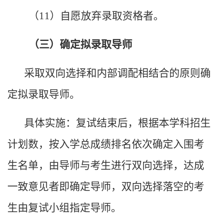
（
11
）自愿放弃录取资格者。
（三）确定拟录取导师
采取双向选择和内部调配相结合的原则确
定拟录取导师。
具体实施：复试结束后，根据本学科招生
计划数，按入学总成绩排名依次确定入围考
生名单，由导师与考生进行双向选择，达成
一致意见者即确定导师，双向选择落空的考
生由复试小组指定导师。