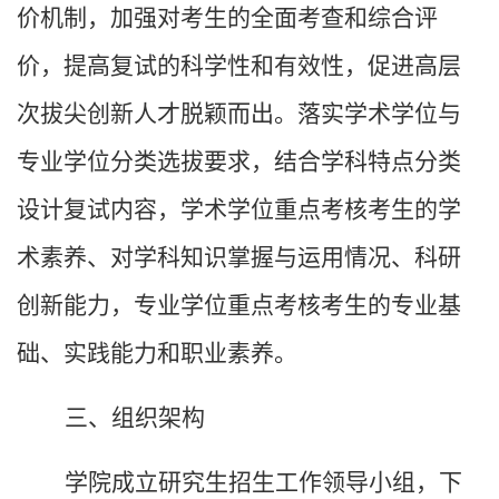
价机制，加强对考生的全面考查和综合评
价，提高复试的科学性和有效性，促进高层
次拔尖创新人才脱颖而出。落实学术学位与
专业学位分类选拔要求，结合学科特点分类
设计复试内容，学术学位重点考核考生的学
术素养、对学科知识掌握与运用情况、科研
创新能力，专业学位重点考核考生的专业基
础、实践能力和职业素养。
三、组织架构
学院成立研究生招生工作领导小组，下