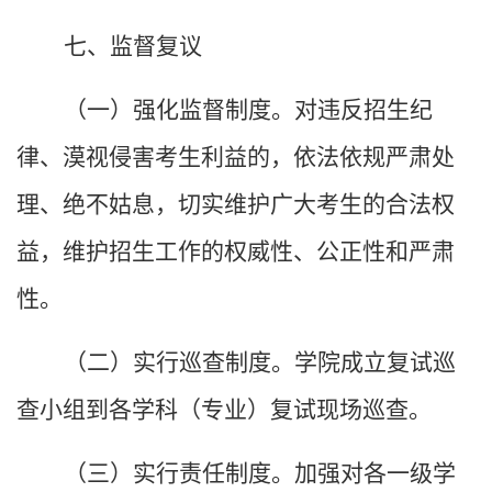
七、监督复议
（一）强化监督制度。对违反招生纪
律、漠视侵害考生利益的，依法依规严肃处
理、绝不姑息，切实维护广大考生的合法权
益，维护招生工作的权威性、公正性和严肃
性。
（二）实行巡查制度。学院成立复试巡
查小组到各学科（专业）复试现场巡查。
（三）实行责任制度。加强对各一级学