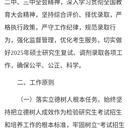
二中、三中全会精神，深入学习贯彻全国教
育大会精神，坚持综合评价、择优录取，严
格执行政策，严守工作纪律，规范录取行
为，强化监督管理，优化考生服务，切实做
好
2025
年硕士研究生复试、调剂录取各项工
作，确保公平、公正、科学。
二、工作原则
（一）落实立德树人根本任务。始终坚
持把立德树人成效作为检验研究生考试招生
和培养工作的根本标准，牢固树立
“考试招生