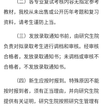
（二）各专业复试考核内容无指定参考
教材，我校从未出售或公开历年考题和复习
资料，请考生谨防上当。
（三）发放录取通知书前，由研究生院
负责对拟录取考生进行调档和审核。经审核
合格者，发放录取通知书；未调档或审核不
合格者，不发放录取通知书。
（四）新生应按时报到。特殊原因不能
按时报到者，须有正当理由，并向研究生院
提供有关证明，研究生院按照研究生管理有