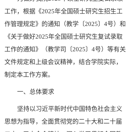
工作，根据《
2025
年全国硕士研究生招生工
作管理规定》的通知（教学〔
2025
〕
4
号）和
《关于做好
2025
年全国硕士研究生复试录取
工作的通知》（教学司〔
2025
〕
4
号）等有关
文件规定和上级会议精神，结合学院实际，
制定本工作方案。
一、总体要求
坚持以习近平新时代中国特色社会主义
思想为指导，全面贯彻党的二十大和二十届