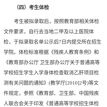
（四）考生体检
考生被拟录取后，按照教育部相关体检
文件要求，自行去当地二甲及以上医院体
检，于拟录取名单公示后
7
日内提交所在招生
学院。体检标准根据《残疾人教育条例》和
《教育部办公厅
卫生部办公厅关于普通高等
学校招生学生入学身体检查取消乙肝项目检
测有关问题的通知》
(
教学厅
[2010]2
号
)
等文
件规定，参照《教育部、卫生部、中国残疾
人联合会关于印发《普通高等学校招生体检