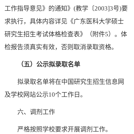
工作指导意见》的通知》
(
教学〔
2003]3
号
)
要
求执行，具体内容详见《广东医科大学硕士
研究生招生考试体格检查表》（附件
5）。体
检报告须真实有效，否则取消录取资格。
（五）公示拟录取名单
拟录取名单将在中国研究生招生信息网
及学校网站公示
10
个工作日。
六、调剂工作
严格按照学校要求开展调剂工作。