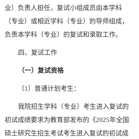
业）负责人担任，复试小组成员由本学科
（专业）或相近学科（专业）的导师组成，
负责本学科（专业）的复试和录取工作。
四、复试工作
（一）复试资格
（
1
）普通计划考生：
我院招生学科（专业）考生进入复试的
初试成绩要求为教育部发布的《
2025
年全国
硕士研究生招生考试考生进入复试的初试成