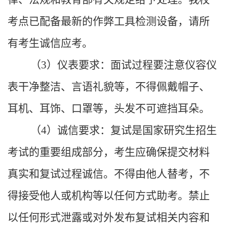
考点已配备最新的作弊工具检测设备，请所
有考生诚信应考。
（
3
）仪表要求：面试过程要注意仪容仪
表干净整洁、言语礼貌等，不得佩戴帽子、
耳机、耳饰、口罩等，头发不可遮挡耳朵。
（
4
）诚信要求：复试是国家研究生招生
考试的重要组成部分，考生应确保提交材料
真实和复试过程诚信。不得由他人替考，不
得接受他人或机构等以任何方式助考。禁止
以任何形式泄露或对外发布复试相关内容和