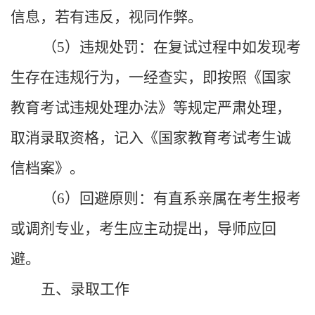
信息，若有违反，视同作弊。
（
5
）违规处罚：在复试过程中如发现考
生存在违规行为，一经查实，即按照《国家
教育考试违规处理办法》等规定严肃处理，
取消录取资格，记入《国家教育考试考生诚
信档案》。
（
6
）回避原则：有直系亲属在考生报考
或调剂专业，考生应主动提出，导师应回
避。
五、录取工作