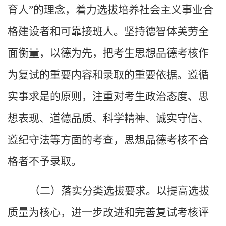
育人”的理念，着力选拔培养社会主义事业合
格建设者和可靠接班人。坚持德智体美劳全
面衡量，以德为先，把考生思想品德考核作
为复试的重要内容和录取的重要依据。遵循
实事求是的原则，注重对考生政治态度、思
想表现、道德品质、科学精神、诚实守信、
遵纪守法等方面的考查，思想品德考核不合
格者不予录取。
（二）落实分类选拔要求。以提高选拔
质量为核心，进一步改进和完善复试考核评