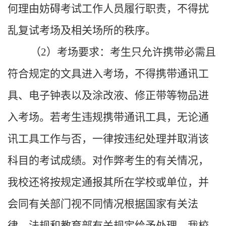
何理由妨碍考试工作人员履行职责，不得扰
乱复试考场及相关场所的秩序。
（
2
）考场要求：考生只允许携带必需且
符合规定的文具进入考场，不得携带通讯工
具、电子钟表以及涂改液、修正带等物品进
入考场。若考生违规携带通讯工具，无论通
讯工具工作与否，一律按违纪处理并取消该
科目的考试成绩。对作弊考生的有关情况，
我校还将按规定通报其所在学校或单位，并
会同有关部门视不同情况根据国家有关法
律、法规和教育部有关规定给予处理。我校