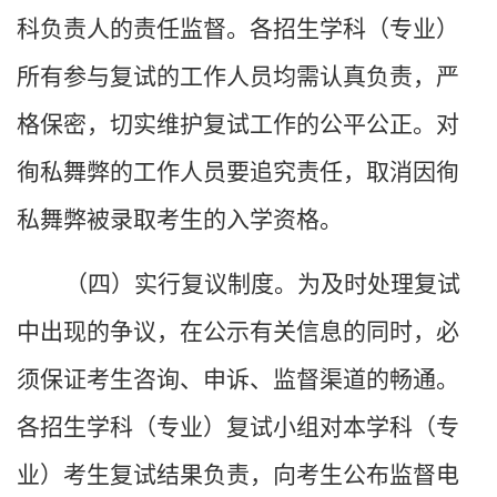
科负责人的责任监督。各招生学科（专业）
所有参与复试的工作人员均需认真负责，严
格保密，切实维护复试工作的公平公正。对
徇私舞弊的工作人员要追究责任，取消因徇
私舞弊被录取考生的入学资格。
（四）实行复议制度。为及时处理复试
中出现的争议，在公示有关信息的同时，必
须保证考生咨询、申诉、监督渠道的畅通。
各招生学科（专业）复试小组对本学科（专
业）考生复试结果负责，向考生公布监督电