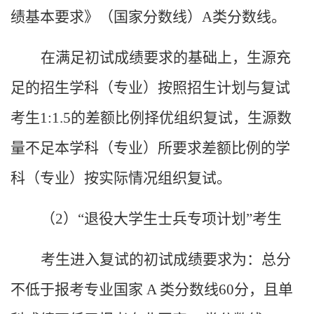
绩基本要求》（国家分数线）
A
类分数线。
在满足初试成绩要求的基础上，生源充
足的招生学科（专业）按照招生计划与复试
考生
1:1.5
的差额比例择优组织复试，生源数
量不足本学科（专业）所要求差额比例的学
科（专业）按实际情况组织复试。
（
2
）
“退役大学生士兵专项计划”考生
考生进入复试的初试成绩要求为：总分
不低于报考专业国家
A
类分数线
60
分，且单