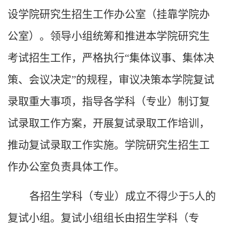
设学院研究生招生工作办公室（挂靠学院办
公室）。
领导小组
统筹和推进本学院研究生
考试招生工作，严格执行
“集体议事、集体决
策、会议决定”的规程，审议决策本学院复试
录取重大事项，
指导各学科（专业）制订复
试录取工作方案，开展复试录取工作培训，
推动复试录取工作实施。
学院研究生招生工
作办公室负责具体工作。
各招生学科（专业）成立不得少于
5
人的
复试小组。复试小组组长由招生学科（专