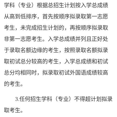
学科（专业）根据总招生计划按入学总成绩
从高到低排序，首先按顺序拟录取第一志愿
考生，未完成招生计划的，再按顺序拟录取
非第一志愿考生。入学总成绩并列且正好处
于录取名额边缘的考生，按照录取名额拟录
取初试总分较高的考生，入学总成绩和初试
总分均相同时，拟录取初试外国语成绩较高
的考生。
3.
任何招生学科（专业）不得超计划拟录
取考生。