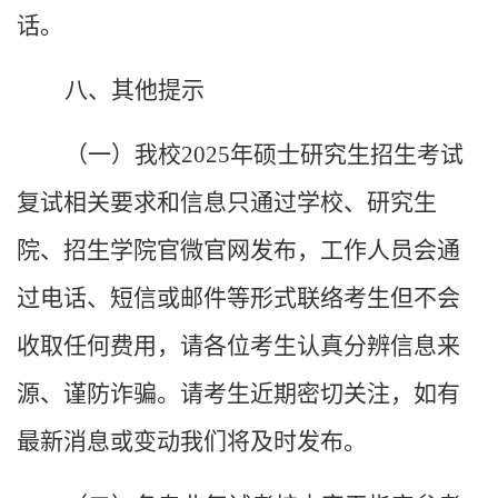
话。
八、其他提示
（一）我校
2025
年硕士研究生招生考试
复试相关要求和信息只通过学校、研究生
院、招生学院官微官网发布，工作人员会通
过电话、短信或邮件等形式联络考生但不会
收取任何费用，请各位考生认真分辨信息来
源、谨防诈骗。请考生近期密切关注，如有
最新消息或变动我们将及时发布。