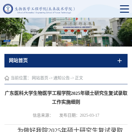
网站首页
当前位置：
网站首页
->
通知公告
->
正文
广东医科大学生物医学工程学院2025年硕士研究生复试录取
工作实施细则
信息来源：
发布日期：2025-03-17
为做好我院
2025
年硕士研究生复试录取