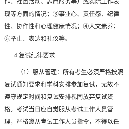
作、社团活动、志愿服务等）或实际工作表
现等方面的情况；③事业心、责任感、纪律
性、协作性和心理健康情况；④人文素养；
⑤举止、表达和礼仪等。
4.
复试纪律要求
（
1
）服从管理：所有考生必须严格按照
复试通知要求和学科安排参加复试，无故不
遵守规定时间和复试安排视同放弃复试资
格。考试当日应自觉服从考试工作人员管
理，严格遵从考试工作人员指令，不得以任