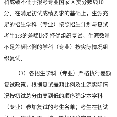
科成绩不低于报考专业国家
A
类分数线
10
分。在满足初试成绩要求的基础上，生源充
足的招生学科（专业）按照招生计划与复试
考生
1:3
的差额比例择优组织复试。生源数量
不足差额比例的学科（专业）按实际情况组
织复试。
（
3
）各招生学科（专业）严格执行差额
复试政策，根据复试差额比例及生源实际情
况按初试总分由高到低的顺序确定本学科
（专业）参加复试的考生名单；考生在初试